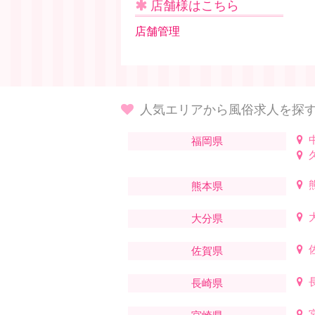
店舗様はこちら
店舗管理
人気エリアから風俗求人を探
福岡県
熊本県
大分県
佐賀県
長崎県