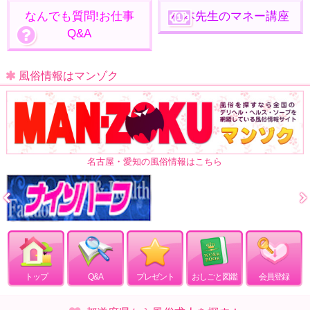
なんでも質問!お仕事
松本先生のマネー講座
Q&A
風俗情報はマンゾク
名古屋・愛知の風俗情報はこちら
トップ
Q&A
プレゼント
おしごと図鑑
会員登録