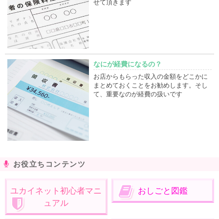
せて頂きます
なにが経費になるの？
お店からもらった収入の金額をどこかに
まとめておくことをお勧めします。そし
て、重要なのが経費の扱いです
お役立ちコンテンツ
ユカイネット初心者マニ
おしごと図鑑
ュアル