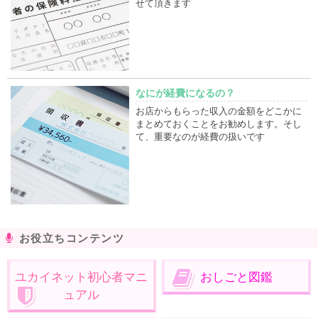
せて頂きます
なにが経費になるの？
お店からもらった収入の金額をどこかに
まとめておくことをお勧めします。そし
て、重要なのが経費の扱いです
お役立ちコンテンツ
ユカイネット初心者マニ
おしごと図鑑
ュアル