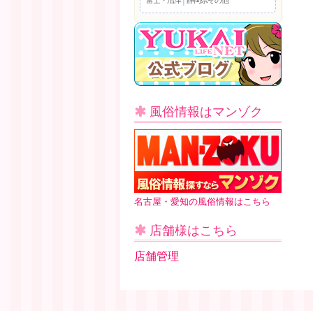
風俗情報はマンゾク
名古屋・愛知の風俗情報はこちら
店舗様はこちら
店舗管理