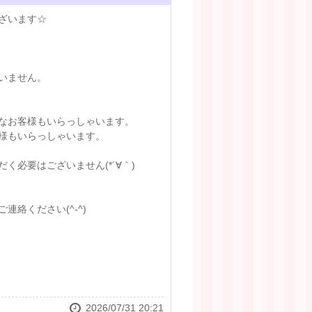
ざいます☆
いません。
なお客様もいらっしゃいます。
様もいらっしゃいます。
必要はございません(*´∀｀)
絡ください(^-^)
2026/07/31 20:21