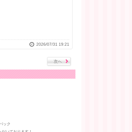
2026/07/31 19:21
次へ
Pバック
ただいております！