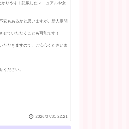
わかりやすく記載したマニュアルや女
不安もあるかと思いますが、新人期間
させていただくことも可能です！
いただきますので、ご安心くださいま
せください。
2026/07/31 22:21