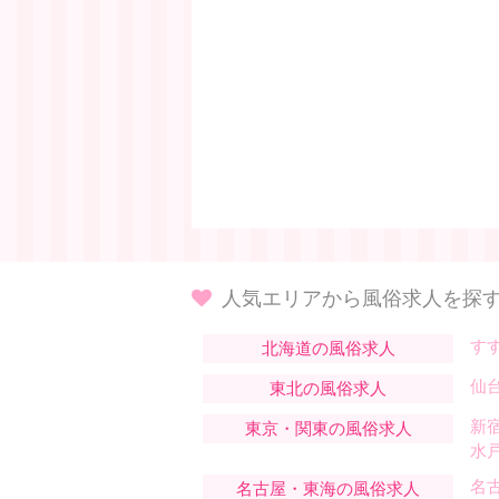
人気エリアから風俗求人を探
す
北海道の風俗求人
仙
東北の風俗求人
新
東京・関東の風俗求人
水
名
名古屋・東海の風俗求人