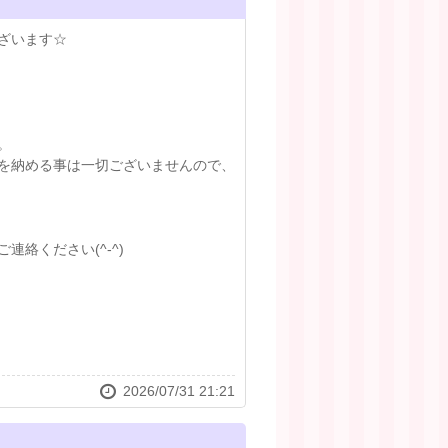
ざいます☆
。
を納める事は一切ございませんので、
絡ください(^-^)
2026/07/31 21:21