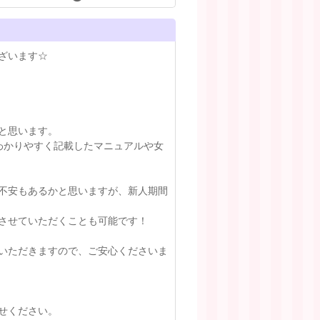
ざいます☆
と思います。
わかりやすく記載したマニュアルや女
不安もあるかと思いますが、新人期間
させていただくことも可能です！
いただきますので、ご安心くださいま
せください。