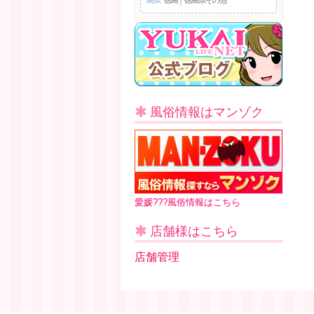
風俗情報はマンゾク
愛媛???風俗情報はこちら
店舗様はこちら
店舗管理