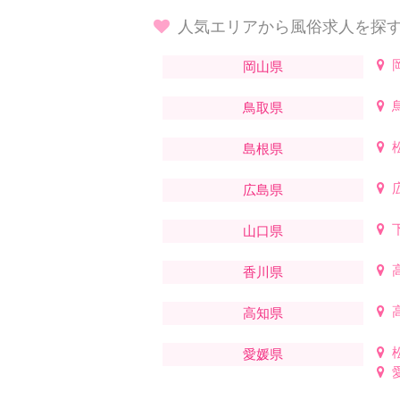
人気エリアから風俗求人を探
岡山県
鳥取県
島根県
広島県
山口県
香川県
高知県
愛媛県