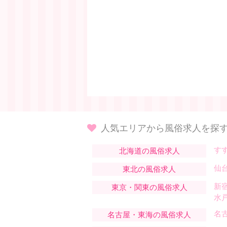
人気エリアから風俗求人を探
す
北海道の風俗求人
仙
東北の風俗求人
新
東京・関東の風俗求人
水
名
名古屋・東海の風俗求人